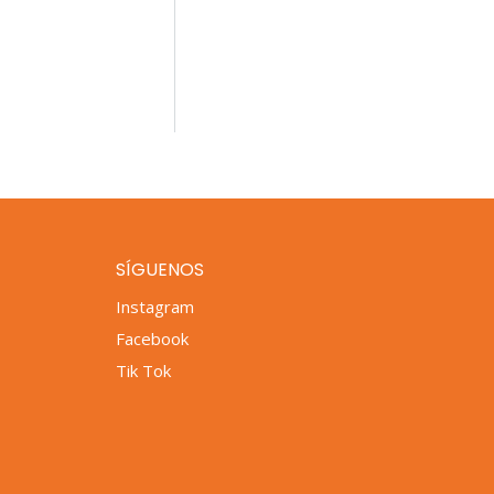
SÍGUENOS
Instagram
Facebook
Tik Tok