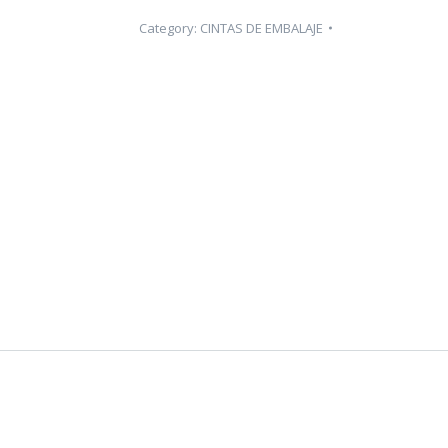
Category:
CINTAS DE EMBALAJE