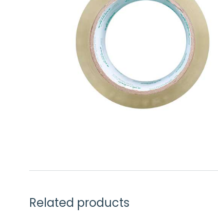
Related products